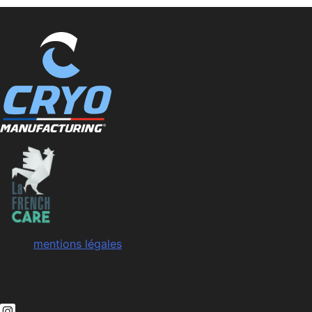
mentions légales
© Horizon Bleu 2025