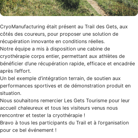
CryoManufacturing était présent au Trail des Gets, aux
côtés des coureurs, pour proposer une solution de
récupération innovante en conditions réelles.
Notre équipe a mis à disposition une cabine de
cryothérapie corps entier, permettant aux athlètes de
bénéficier d’une récupération rapide, efficace et encadrée
après l’effort.
Un bel exemple d’intégration terrain, de soutien aux
performances sportives et de démonstration produit en
situation.
Nous souhaitons remercier Les Gets Tourisme pour leur
accueil chaleureux et tous les visiteurs venus nous
rencontrer et tester la cryothérapie !
Bravo à tous les participants du Trail et à l’organisation
pour ce bel événement !