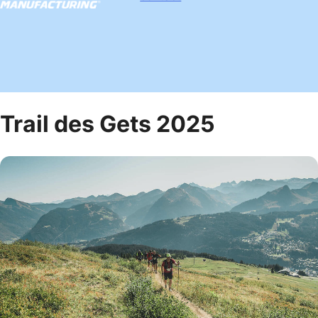
Trail des Gets 2025